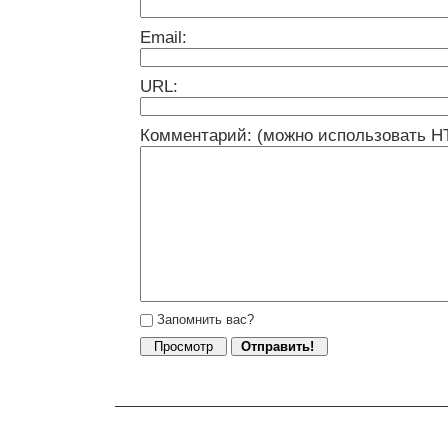
Email:
URL:
Комментарий: (можно использовать H
Запомнить вас?