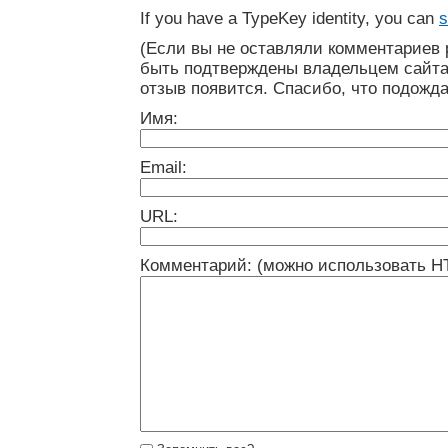
If you have a TypeKey identity, you can
s
(Если вы не оставляли комментариев 
быть подтверждены владельцем сайта
отзыв появится. Спасибо, что подожда
Имя:
Email:
URL:
Комментарий: (можно использовать H