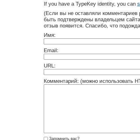
If you have a TypeKey identity, you can
s
(Если вы не оставляли комментариев 
быть подтверждены владельцем сайта
отзыв появится. Спасибо, что подожда
Имя:
Email:
URL:
Комментарий: (можно использовать H
Запомнить вас?