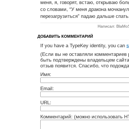
меня, я, говорят, встаю, открываю бол
со словами, “У меня дракона мочкану
перезагрузиться” падаю дальше спать
Написал: BlaMo
ДОБАВИТЬ КОММЕНТАРИЙ
If you have a TypeKey identity, you can
s
(Если вы не оставляли комментариев 
быть подтверждены владельцем сайта
отзыв появится. Спасибо, что подожда
Имя:
Email:
URL:
Комментарий: (можно использовать H