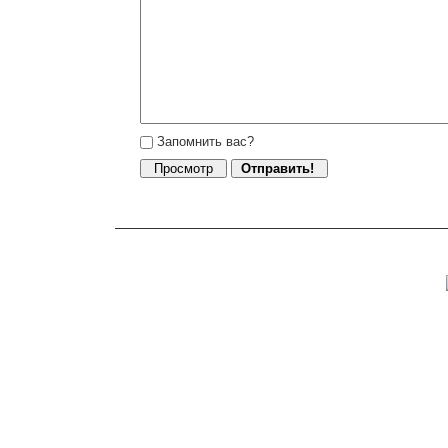
Запомнить вас?