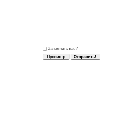
Запомнить вас?