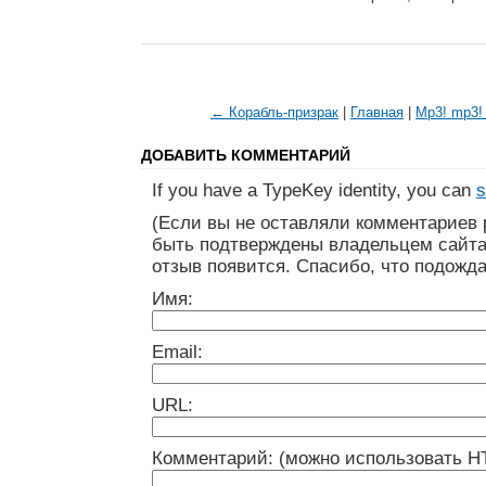
← Корабль-призрак
|
Главная
|
Mp3! mp3!
ДОБАВИТЬ КОММЕНТАРИЙ
If you have a TypeKey identity, you can
s
(Если вы не оставляли комментариев 
быть подтверждены владельцем сайта
отзыв появится. Спасибо, что подожда
Имя:
Email:
URL:
Комментарий: (можно использовать H