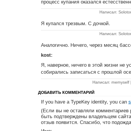
процесс купания оказался естесствен
Написал: Soloto
Я купался трезвым. С дочкой.
Написал: Soloto
Аналогично. Ничего, через месяц бас
kost:
Я, наверное, ничего в этой жизни не 
собирались записаться с прошлой осе
Написал: memyself 
ДОБАВИТЬ КОММЕНТАРИЙ
If you have a TypeKey identity, you can
s
(Если вы не оставляли комментариев 
быть подтверждены владельцем сайта
отзыв появится. Спасибо, что подожда