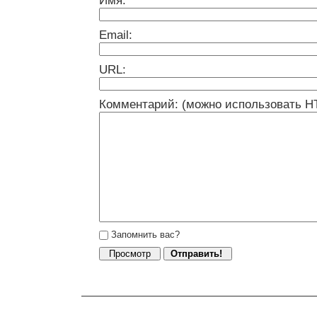
Имя:
Email:
URL:
Комментарий: (можно использовать H
Запомнить вас?