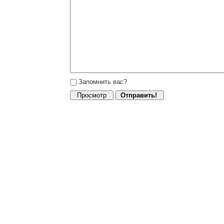
Запомнить вас?