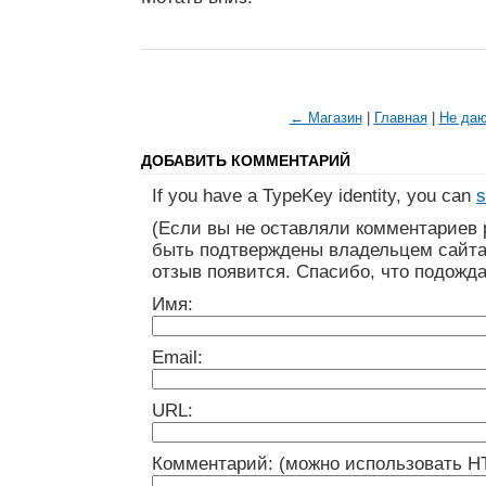
← Магазин
|
Главная
|
Не даю
ДОБАВИТЬ КОММЕНТАРИЙ
If you have a TypeKey identity, you can
s
(Если вы не оставляли комментариев 
быть подтверждены владельцем сайта
отзыв появится. Спасибо, что подожда
Имя:
Email:
URL:
Комментарий: (можно использовать H