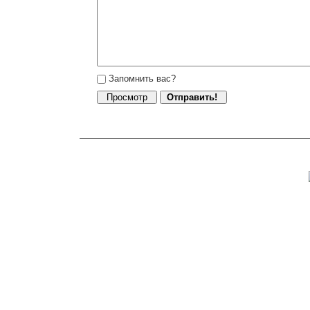
Запомнить вас?