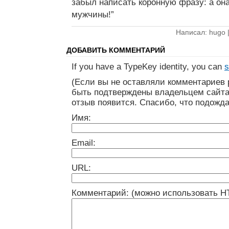
забыл написать коронную фразу: а она
мужчины!”
Написал: hugo 
ДОБАВИТЬ КОММЕНТАРИЙ
If you have a TypeKey identity, you can
s
(Если вы не оставляли комментариев 
быть подтверждены владельцем сайта
отзыв появится. Спасибо, что подожда
Имя:
Email:
URL:
Комментарий: (можно использовать H