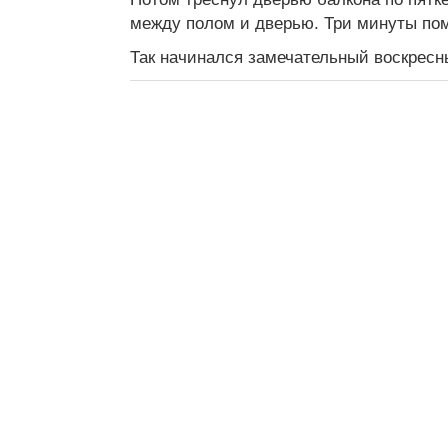
между полом и дверью. Три минуты по
Так начинался замечательный воскресн