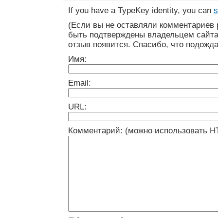
If you have a TypeKey identity, you can
s
(Если вы не оставляли комментариев 
быть подтверждены владельцем сайта
отзыв появится. Спасибо, что подожда
Имя:
Email:
URL:
Комментарий: (можно использовать H