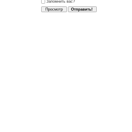
Запомнить вас?