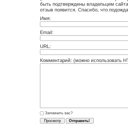
быть подтверждены владельцем сайта
отзыв появится. Спасибо, что подожда
Имя:
Email:
URL:
Комментарий: (можно использовать H
Запомнить вас?