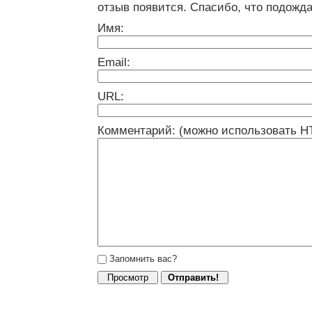
отзыв появится. Спасибо, что подожда
Имя:
Email:
URL:
Комментарий: (можно использовать H
Запомнить вас?