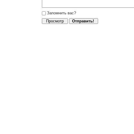
Запомнить вас?