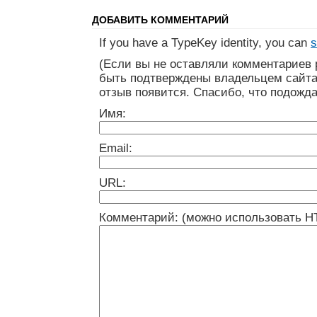
ДОБАВИТЬ КОММЕНТАРИЙ
If you have a TypeKey identity, you can
s
(Если вы не оставляли комментариев 
быть подтверждены владельцем сайта
отзыв появится. Спасибо, что подожда
Имя:
Email:
URL:
Комментарий: (можно использовать H