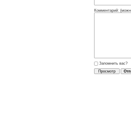
Комментарий: (можн
Запомнить вас?