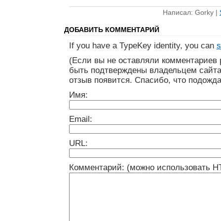
Написал: Gorky |
ДОБАВИТЬ КОММЕНТАРИЙ
If you have a TypeKey identity, you can
s
(Если вы не оставляли комментариев 
быть подтверждены владельцем сайта
отзыв появится. Спасибо, что подожда
Имя:
Email:
URL:
Комментарий: (можно использовать H