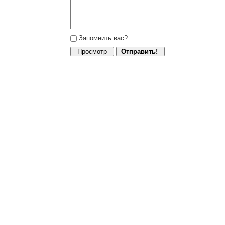
Запомнить вас?