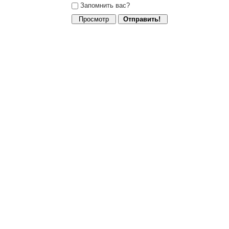
Запомнить вас?