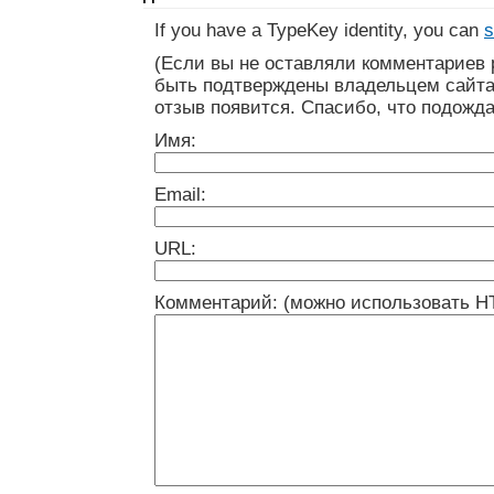
If you have a TypeKey identity, you can
s
(Если вы не оставляли комментариев 
быть подтверждены владельцем сайта
отзыв появится. Спасибо, что подожда
Имя:
Email:
URL:
Комментарий: (можно использовать H