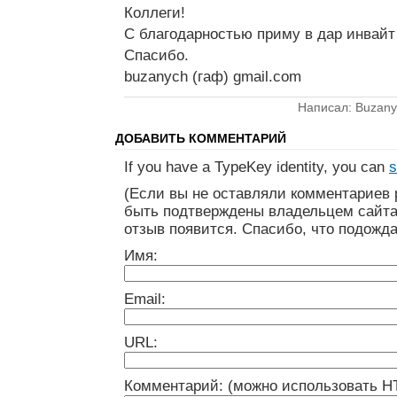
Коллеги!
С благодарностью приму в дар инвайт н
Спасибо.
buzanych (гаф) gmail.com
Написал: Buzany
ДОБАВИТЬ КОММЕНТАРИЙ
If you have a TypeKey identity, you can
s
(Если вы не оставляли комментариев 
быть подтверждены владельцем сайта
отзыв появится. Спасибо, что подожда
Имя:
Email:
URL:
Комментарий: (можно использовать H