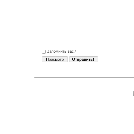
Запомнить вас?