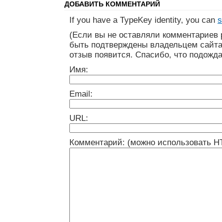
ДОБАВИТЬ КОММЕНТАРИЙ
If you have a TypeKey identity, you can
s
(Если вы не оставляли комментариев 
быть подтверждены владельцем сайта
отзыв появится. Спасибо, что подожда
Имя:
Email:
URL:
Комментарий: (можно использовать H