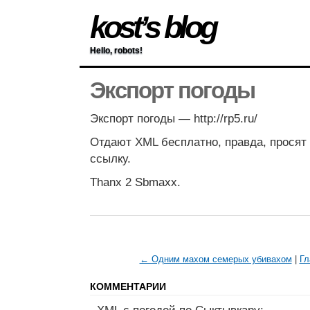
kost’s blog
Hello, robots!
Экспорт погоды
Экспорт погоды — http://rp5.ru/
Отдают XML бесплатно, правда, просят
ссылку.
Thanx 2 Sbmaxx.
← Одним махом семерых убивахом
|
Гл
КОММЕНТАРИИ