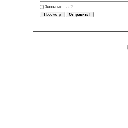
Запомнить вас?