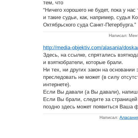
тем, что
“Ничего хорошего не будет, пока у нас
и такие судьи, как, например, судья К
Октябрьского суда Санкт-Петербурга.”
Написал: Мен
http://media-objektiv.com/alasania/doska/
Здесь, на ссылке, спрятались взяткод
и взяткобратели, которые брали.
Ни тех, ни других закон на основании
преследовать не может (в силу отсутс
интернете).
Если Вы давали (а Вы давали), напиш
Если Вы брали, следите за страницей
поздно здесь может появиться Ваша 
Написал:
Аласани