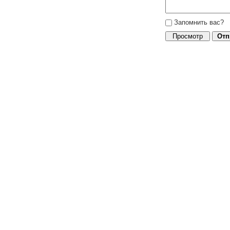
Запомнить вас?