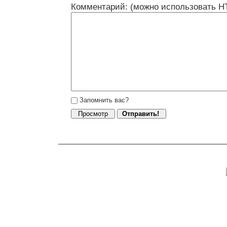
Комментарий: (можно использовать H
Запомнить вас?