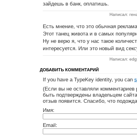
зайдешь в банк, оплатишь.
Написал: ген
Есть мнение, что это обычная реклама
Этот танец живота и в самых популярн
Ну не верю я, что у нас такое количе
интересуется. Или это новый вид се
Написал: edg
ДОБАВИТЬ КОММЕНТАРИЙ
If you have a TypeKey identity, you can
s
(Если вы не оставляли комментариев 
быть подтверждены владельцем сайта
отзыв появится. Спасибо, что подожда
Имя:
Email: