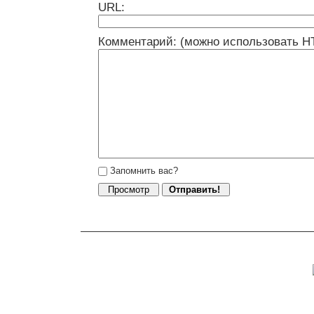
URL:
Комментарий: (можно использовать H
Запомнить вас?