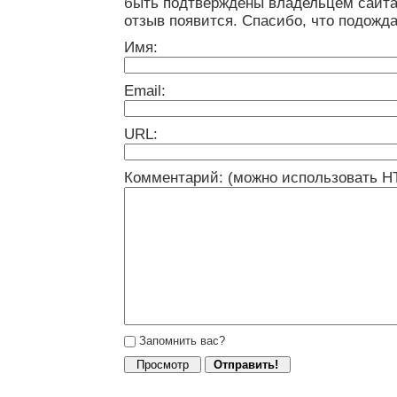
быть подтверждены владельцем сайта
отзыв появится. Спасибо, что подожда
Имя:
Email:
URL:
Комментарий: (можно использовать H
Запомнить вас?