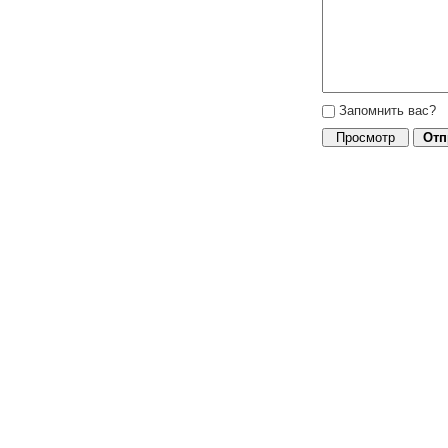
Запомнить вас?