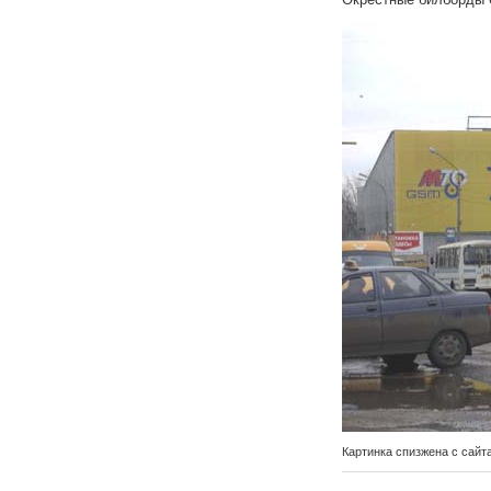
Картинка спизжена с сайт