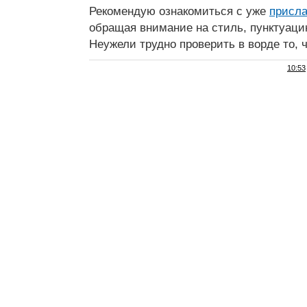
Рекомендую ознакомиться с уже
присл
обращая внимание на стиль, пунктуац
Неужели трудно проверить в ворде то, 
10:53