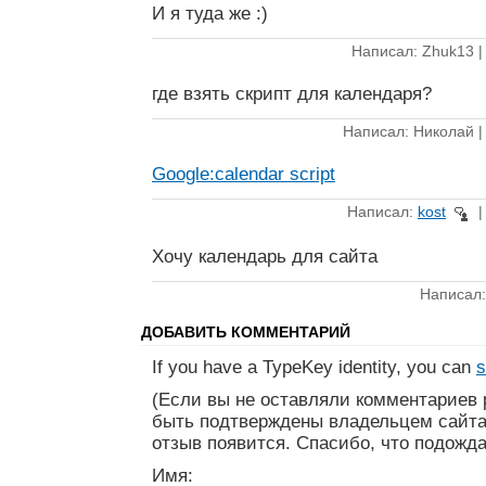
И я туда же :)
Написал: Zhuk13 
где взять скрипт для календаря?
Написал: Николай 
Google:calendar script
Написал:
kost
Хочу календарь для сайта
Написал
ДОБАВИТЬ КОММЕНТАРИЙ
If you have a TypeKey identity, you can
s
(Если вы не оставляли комментариев 
быть подтверждены владельцем сайта
отзыв появится. Спасибо, что подожда
Имя: