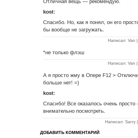
Отличная вещь — рекомендую.
kost:
Спасибо. Но, как я понял, он его прост
бы вообще не загружать.
Написал: Van 
*не только флэш
Написал: Van 
А я просто жму в Опере F12 > Отключ
больше нет! =)
kost:
Спасибо! Все оказалось очень просто
внимательно посмотреть.
Написал: Sarry 
ДОБАВИТЬ КОММЕНТАРИЙ