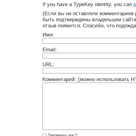
If you have a TypeKey identity, you can
s
(Если вы не оставляли комментариев 
быть подтверждены владельцем сайта
отзыв появится. Спасибо, что подожда
Имя:
Email:
URL:
Комментарий: (можно использовать H
Запомнить вас?