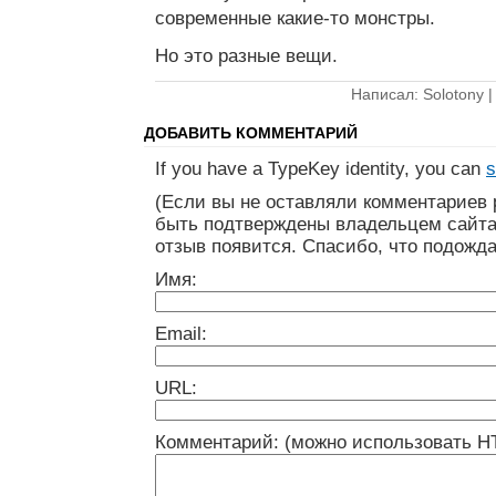
современные какие-то монстры.
Но это разные вещи.
Написал: Solotony 
ДОБАВИТЬ КОММЕНТАРИЙ
If you have a TypeKey identity, you can
s
(Если вы не оставляли комментариев 
быть подтверждены владельцем сайта
отзыв появится. Спасибо, что подожда
Имя:
Email:
URL:
Комментарий: (можно использовать H