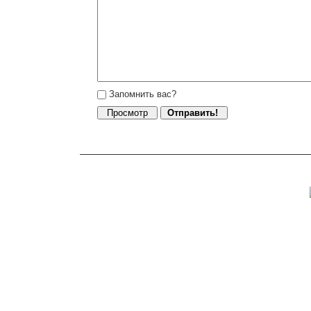
Запомнить вас?