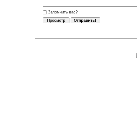
Запомнить вас?