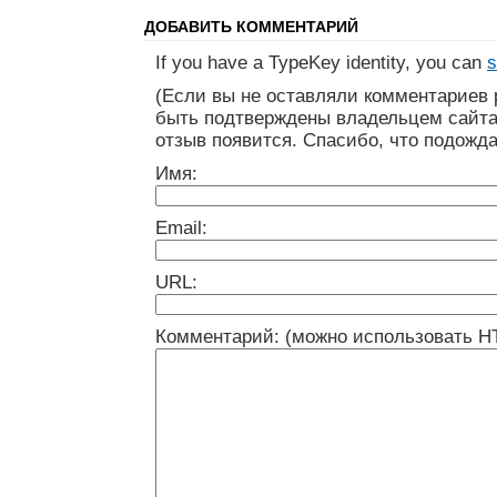
ДОБАВИТЬ КОММЕНТАРИЙ
If you have a TypeKey identity, you can
s
(Если вы не оставляли комментариев 
быть подтверждены владельцем сайта
отзыв появится. Спасибо, что подожда
Имя:
Email:
URL:
Комментарий: (можно использовать H