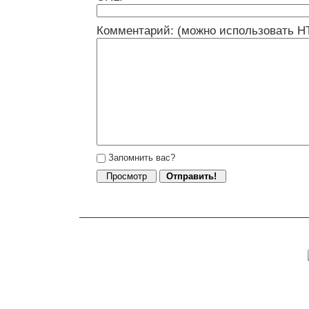
Комментарий: (можно использовать H
Запомнить вас?