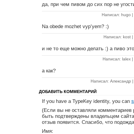
да, при чем пивом до сих пор не угост
Написал: hugo 
Na obede mozhet vyp’yem? :)
Написал: kost 
и не то еще можно делать :) а пиво это
Написал: lalex 
а как?
Написал: Александр 
ДОБАВИТЬ КОММЕНТАРИЙ
If you have a TypeKey identity, you can
s
(Если вы не оставляли комментариев 
быть подтверждены владельцем сайта
отзыв появится. Спасибо, что подожда
Имя: