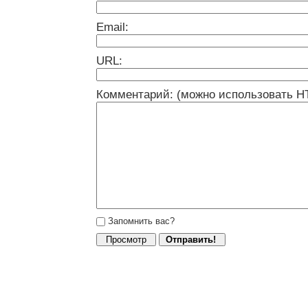
Email:
URL:
Комментарий: (можно использовать H
Запомнить вас?