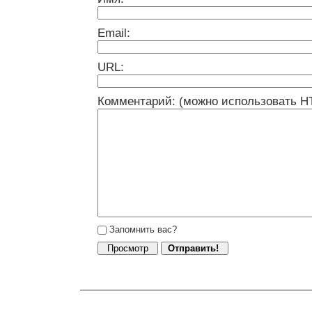
Email:
URL:
Комментарий: (можно использовать H
Запомнить вас?