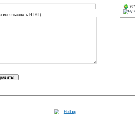
987
о использовать HTML)