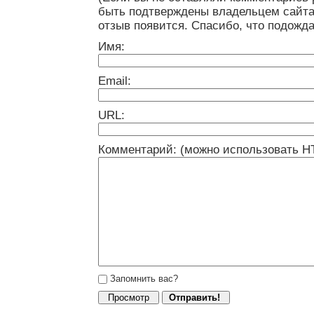
быть подтверждены владельцем сайта
отзыв появится. Спасибо, что подожда
Имя:
Email:
URL:
Комментарий: (можно использовать H
Запомнить вас?