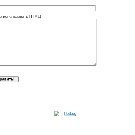
о использовать HTML)