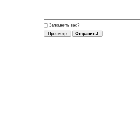
Запомнить вас?