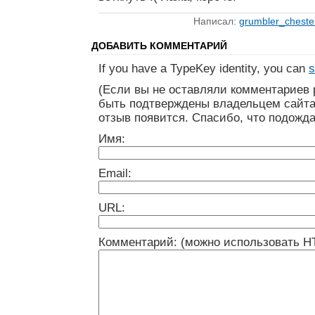
Написал:
grumbler_cheste
ДОБАВИТЬ КОММЕНТАРИЙ
If you have a TypeKey identity, you can
s
(Если вы не оставляли комментариев 
быть подтверждены владельцем сайта
отзыв появится. Спасибо, что подожда
Имя:
Email:
URL:
Комментарий: (можно использовать H