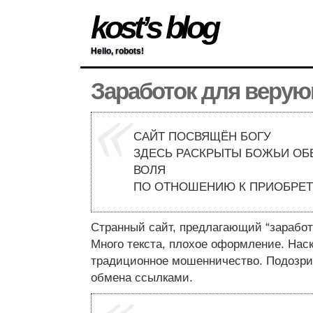
kost’s blog
Hello, robots!
Заработок для веру
САЙТ ПОСВЯЩЁН БОГУ
ЗДЕСЬ РАСКРЫТЫ БОЖЬИ ОБЕ
ВОЛЯ
ПО ОТНОШЕНИЮ К ПРИОБРЕТ
Странный сайт, предлагающий “заработ
Много текста, плохое оформление. Нас
традиционное мошенничество. Подозри
обмена ссылками.