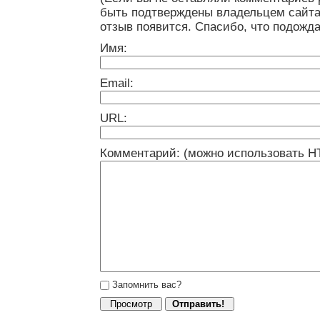
быть подтверждены владельцем сайта
отзыв появится. Спасибо, что подожда
Имя:
Email:
URL:
Комментарий: (можно использовать H
Запомнить вас?