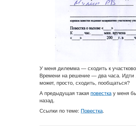
У меня дилемма — сходить к участково
Времени на решение — два часа. Идти я
может, просто, сходить, пообщаться?
А предыдущая такая
повестка
у меня бы
назад.
Ссылки по теме:
Повестка
.