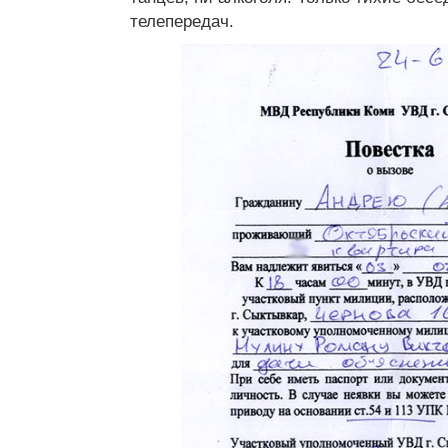
телепередач.