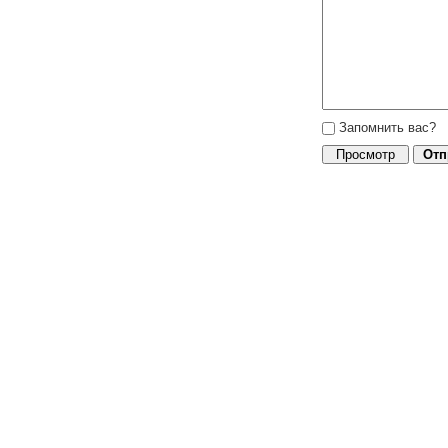
Запомнить вас?