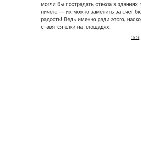
могли бы пострадать стекла в зданиях 
ничего — их можно заменить за счет бю
радость! Ведь именно ради этого, наск
ставятся елки на площадях.
10:21