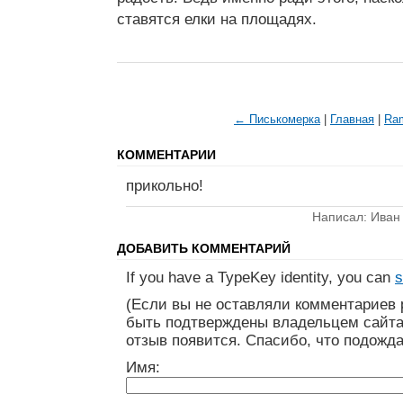
ставятся елки на площадях.
← Писькомерка
|
Главная
|
Ra
КОММЕНТАРИИ
прикольно!
Написал: Иван
ДОБАВИТЬ КОММЕНТАРИЙ
If you have a TypeKey identity, you can
s
(Если вы не оставляли комментариев 
быть подтверждены владельцем сайта
отзыв появится. Спасибо, что подожда
Имя: