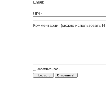
Email:
URL:
Комментарий: (можно использовать H
Запомнить вас?