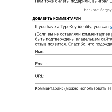
Нам тоже билеты подарили, выиграл 1
Написал: Sergey
ДОБАВИТЬ КОММЕНТАРИЙ
If you have a TypeKey identity, you can
s
(Если вы не оставляли комментариев 
быть подтверждены владельцем сайта
отзыв появится. Спасибо, что подожда
Имя:
Email:
URL:
Комментарий: (можно использовать H