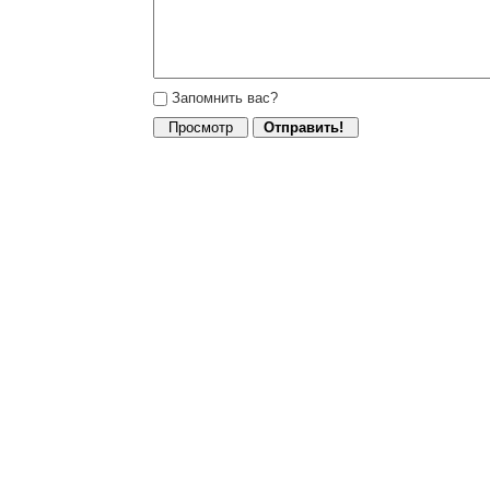
Запомнить вас?