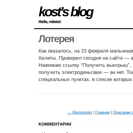
kost’s blog
Hello, robots!
Лотерея
Как оказалось, на 23 февраля мальчик
билеты. Проверил сегодня на сайте — 
Нажимаю ссылку “Получить выигрыш”, 
получить электроденьгами — ан нет. То
специальных пунктах, в списке которых 
← Rammstein
|
Главная
|
Описание 
КОММЕНТАРИИ