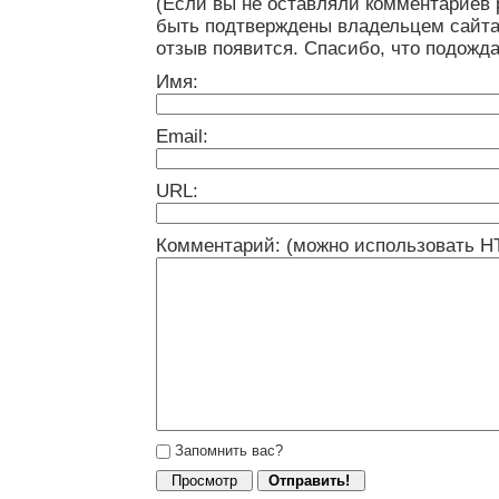
(Если вы не оставляли комментариев 
быть подтверждены владельцем сайта
отзыв появится. Спасибо, что подожда
Имя:
Email:
URL:
Комментарий: (можно использовать H
Запомнить вас?