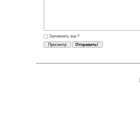
Запомнить вас?