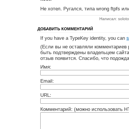
Не хотел. Ругался, типа wrong ftpfs ил
Написал: soloto
ДОБАВИТЬ КОММЕНТАРИЙ
If you have a TypeKey identity, you can
s
(Если вы не оставляли комментариев 
быть подтверждены владельцем сайта
отзыв появится. Спасибо, что подожда
Имя:
Email:
URL:
Комментарий: (можно использовать H