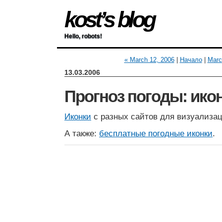
kost’s blog
Hello, robots!
« March 12, 2006
|
Начало
|
Marc
13.03.2006
Прогноз погоды: ико
Иконки
с разных сайтов для визуализац
А также:
бесплатные погодные иконки
.