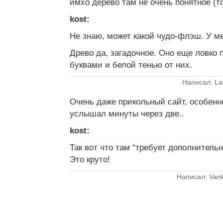
имхо дерево там не очень понятное (т
kost:
Не знаю, может какой чудо-флэш. У ме
Древо да, загадочное. Оно еще ловко
буквами и белой тенью от них.
Написал: La
Очень даже прикольный сайт, особенн
услышал минуты через две..
kost:
Так вот что там “требует дополнительн
Это круто!
Написал: Vank