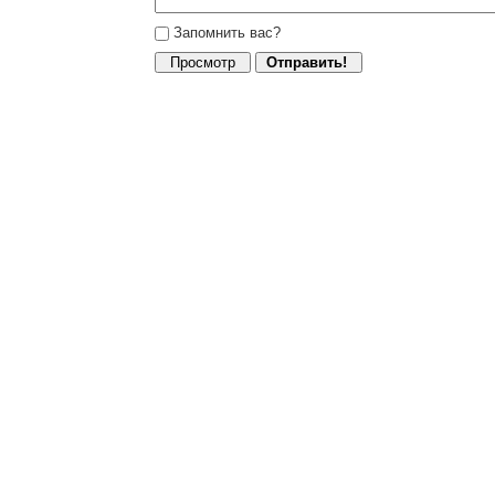
Запомнить вас?