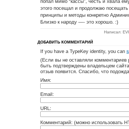
попал мимо “кассы”, честь и хвала ему
этого посещал и продолжаю посещать sy
принципы и методы конкретно Админис
Близко к народу —- это хорошо. :)
Написал: EVI
ДОБАВИТЬ КОММЕНТАРИЙ
If you have a TypeKey identity, you can
s
(Если вы не оставляли комментариев 
быть подтверждены владельцем сайта
отзыв появится. Спасибо, что подожда
Имя:
Email:
URL:
Комментарий: (можно использовать H