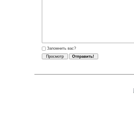
Запомнить вас?