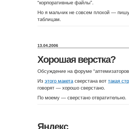
“корпоративные файлы”.
Но я мальчик не совсем плохой — пишу
таблицам.
13.04.2006
Хорошая верстка?
Обсуждение на форуме “аптемизаторов
Из
этого макета
сверстана вот
такая ст
говорят — хорошо сверстано.
По моему — сверстано отвратительно.
Яндекс