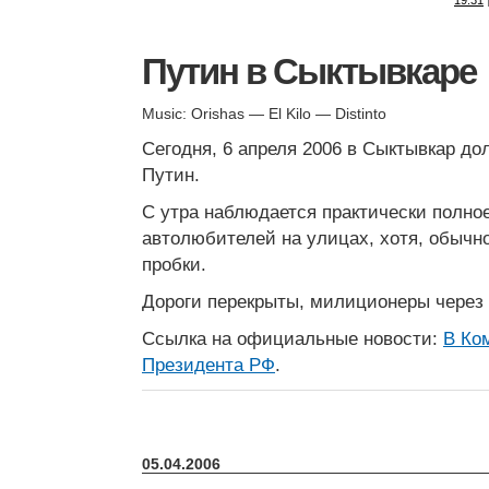
19:31
Путин в Сыктывкаре
Music: Orishas — El Kilo — Distinto
Сегодня, 6 апреля 2006 в Сыктывкар до
Путин.
С утра наблюдается практически полно
автолюбителей на улицах, хотя, обычн
пробки.
Дороги перекрыты, милиционеры через 
Ссылка на официальные новости:
В Ко
Президента РФ
.
05.04.2006