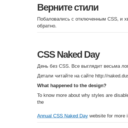
Верните стили
Побаловались с отключенным CSS, и х
обратно.
CSS Naked Day
День без CSS. Все выглядит весьма ло
Детали читайте на сайте http://naked.du
What happened to the design?
To know more about why styles are disabled
the
Annual CSS Naked Day
website for more i