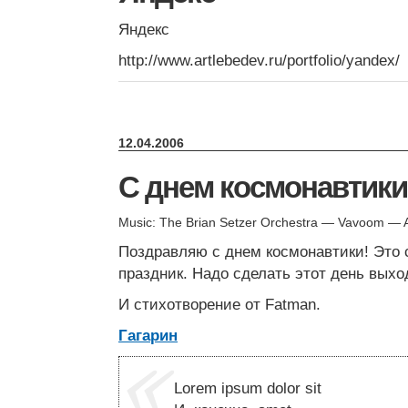
Яндекс
http://www.artlebedev.ru/portfolio/yandex/
12.04.2006
С днем космонавтики
Music: The Brian Setzer Orchestra — Vavoom — 
Поздравляю с днем космонавтики! Это
праздник. Надо сделать этот день вых
И стихотворение от Fatman.
Гагарин
Lorem ipsum dolor sit