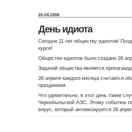
26.04.2006
День идиота
Сегодня 11 лет обществу идиотов! Позд
курсе!
Общество идиотов было создано 26 апр
Задачей общества является пропаганда
26 апреля каждого месяца считается 
праздником.
Что удивительно, в этот день также сл
Чернобыльской АЭС. Этому событию п
вирус, который активизируется 26 апре