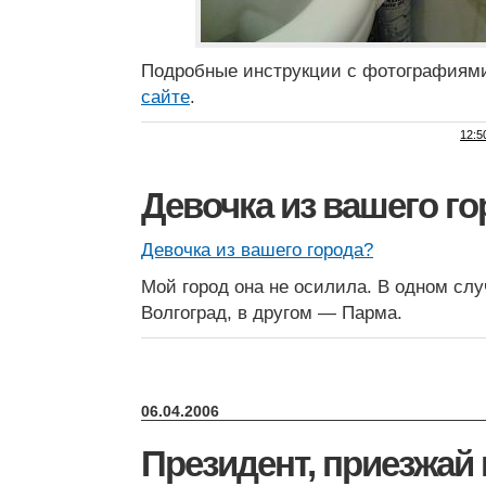
Подробные инструкции с фотографиям
сайте
.
12:5
Девочка из вашего г
Девочка из вашего города?
Мой город она не осилила. В одном слу
Волгоград, в другом — Парма.
06.04.2006
Президент, приезжай 